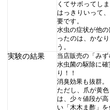
くてサボってしま
はっきりいって、
要です。
水虫の症状が他の
ったのは、かなり
う。
実験の結果
当店販売の「みず
水虫菌の駆除に確
り！！
消臭効果も抜群。
ただし、爪が黄色
は、少々値段が高
い「木木ま酢」を