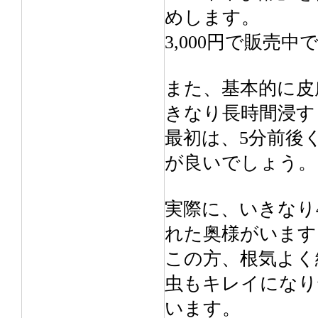
めします。
3,000円で販売中
また、基本的に皮
きなり長時間浸す
最初は、5分前後
が良いでしょう。
実際に、いきなり
れた奥様がいます
この方、根気よく
虫もキレイになり
います。